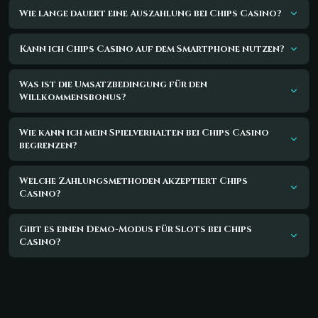
Chips Casino operiert unter einer Curaçao-eGaming-Lizenz.
Wie lange dauert eine Auszahlung bei Chips Casino?
Für den deutschen Markt: Das Casino verfügt aktuell nicht über
eine GGL-Lizenz nach GlüStV 2026. Spieler sollten die
Krypto-Auszahlungen werden in der Regel innerhalb von 1 bis
geltenden Regelungen für ihre Region prüfen.
Kann ich Chips Casino auf dem Smartphone nutzen?
24 Stunden bearbeitet. Kartenauszahlungen können 3 bis 5
Werktage in Anspruch nehmen. Voraussetzung ist ein
Ja. Die Plattform ist vollständig für mobile Browser auf iOS und
abgeschlossener KYC-Prozess.
Was ist die Umsatzbedingung für den
Android optimiert. Ein App-Download ist nicht erforderlich; alle
Willkommensbonus?
Funktionen stehen im Browser zur Verfügung.
Der Ersteinzahlungsbonus unterliegt einer 35-fachen
Wie kann ich mein Spielverhalten bei Chips Casino
Umsatzbedingung. Das bedeutet, Bonusguthaben und
begrenzen?
erhaltene Freispielgewinne müssen 35-mal umgesetzt werden,
bevor eine Auszahlung möglich ist. Die Frist beträgt 30 Tage.
Im Kontobereich stehen Einzahlungslimits, Verlustlimits,
Welche Zahlungsmethoden akzeptiert Chips
Sitzungszeitlimits und Selbstausschlussoptionen zur
Casino?
Verfügung. Diese greifen unmittelbar nach der Einrichtung.
Zusätzliche Hilfe bietet die BZgA unter der kostenlosen
Akzeptiert werden Mastercard, Apple Pay, Ethereum, Tether
Gibt es einen Demo-Modus für Slots bei Chips
Nummer 0800 1 37 27 00.
(USDT) sowie Banküberweisungen. Alle Transaktionen laufen in
Casino?
EUR; Kryptowährungen werden zum aktuellen Kurs
umgerechnet.
Viele Slots im Katalog können im Demo-Modus ohne
Echtgeldeinsatz getestet werden. Im Demo-Modus sind keine
Gewinnauszahlungen möglich; er dient ausschließlich zum
Kennenlernen von Spielmechaniken und Bonusfunktionen.